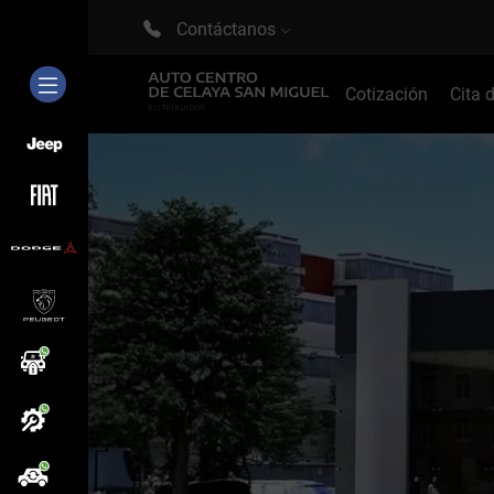
Contáctanos
Cotización
Cita 