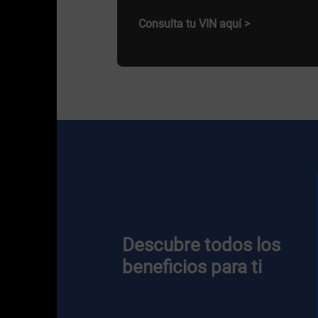
Consulta tu VIN aquí >
Descubre todos los
beneficios para ti