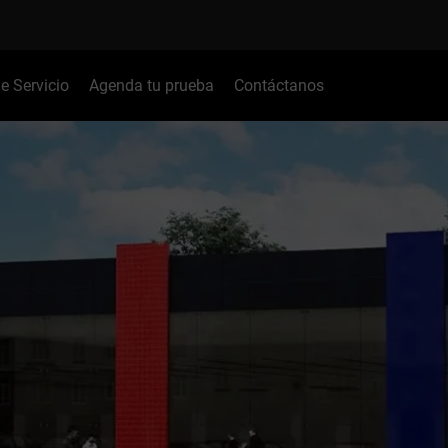
de Servicio
Agenda tu prueba
Contáctanos