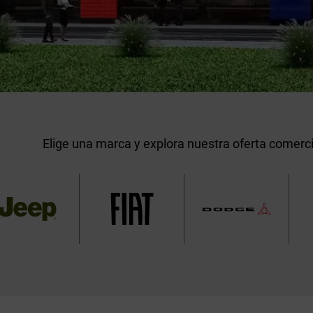
Elige una marca y explora nuestra oferta comerci