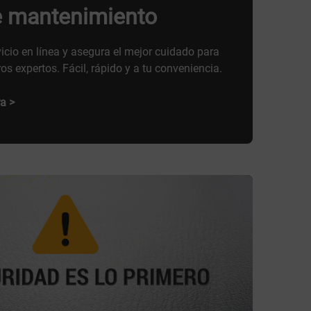
e mantenimiento
vicio en línea y asegura el mejor cuidado para
os expertos. Fácil, rápido y a tu conveniencia.
a >