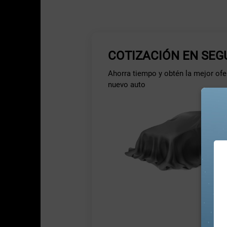
COTIZACIÓN EN SE
Ahorra tiempo y obtén la mejor ofer
nuevo auto