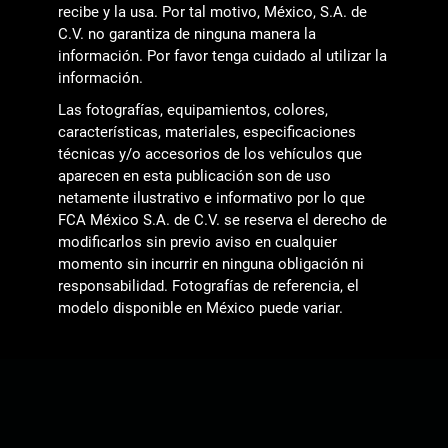
recibe y la usa. Por tal motivo, México, S.A. de
C.V. no garantiza de ninguna manera la
información. Por favor tenga cuidado al utilizar la
información.
Las fotografías, equipamientos, colores,
características, materiales, especificaciones
técnicas y/o accesorios de los vehículos que
aparecen en esta publicación son de uso
netamente ilustrativo e informativo por lo que
FCA México S.A. de C.V. se reserva el derecho de
modificarlos sin previo aviso en cualquier
momento sin incurrir en ninguna obligación ni
responsabilidad. Fotografías de referencia, el
modelo disponible en México puede variar.