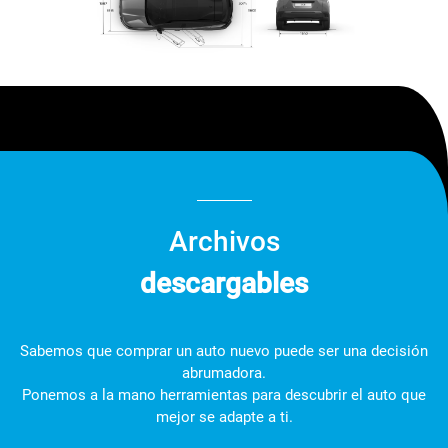
Archivos
descargables
Sabemos que comprar un auto nuevo puede ser una decisión
abrumadora.
Ponemos a la mano herramientas para descubrir el auto que
mejor se adapte a ti.