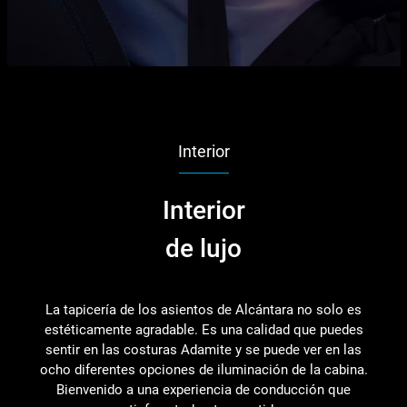
Interior
Interior
de lujo
La tapicería de los asientos de Alcántara no solo es
estéticamente agradable. Es una calidad que puedes
sentir en las costuras Adamite y se puede ver en las
ocho diferentes opciones de iluminación de la cabina.
Bienvenido a una experiencia de conducción que