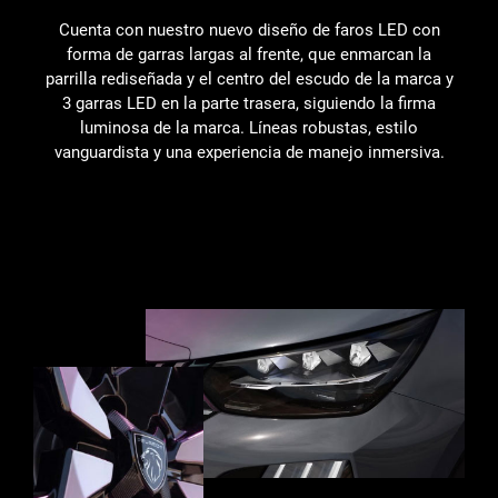
Cuenta con nuestro nuevo diseño de faros LED con
forma de garras largas al frente, que enmarcan la
parrilla rediseñada y el centro del escudo de la marca y
3 garras LED en la parte trasera, siguiendo la firma
luminosa de la marca. Líneas robustas, estilo
vanguardista y una experiencia de manejo inmersiva.