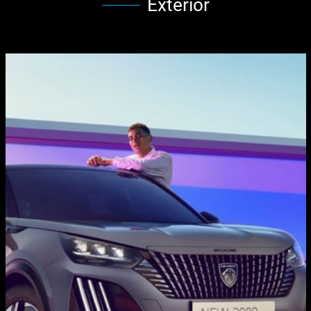
Exterior