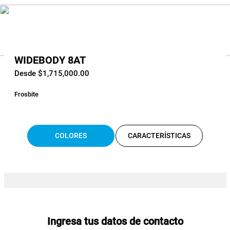
WIDEBODY 8AT
Desde $1,715,000.00
Frosbite
COLORES
CARACTERÍSTICAS
Ingresa tus datos de contacto