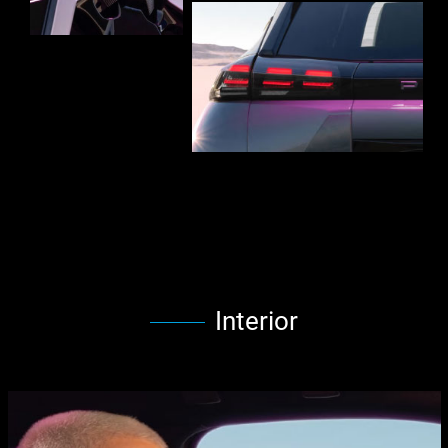
Interior