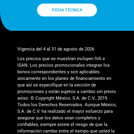
FICHA TÉCNICA
Vigencia del 4 al 31 de agosto de 2026
Los precios que se muestran incluyen IVA e
ISAN. Los precios promocionales integran los
bonos correspondientes y son aplicables
únicamente en los planes de financiamiento en
que así se especifique en la sección de
promociones y están sujetos a cambio sin previo
aviso. © Copyright México, S.A. de C.V., 2019.
Todos los Derechos Reservados. Aunque México,
S.A. de C.V. ha realizado el mayor esfuerzo para
asegurar que los datos sean completos y
confiables, siempre existe el riesgo de que la
información cambie entre el tiempo que usted la