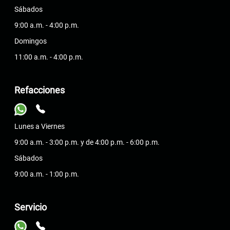
Sábados
9:00 a.m. - 4:00 p.m.
Domingos
11:00 a.m. - 4:00 p.m.
Refacciones
Lunes a Viernes
9:00 a.m. - 3:00 p.m. y de 4:00 p.m. - 6:00 p.m.
Sábados
9:00 a.m. - 1:00 p.m.
Servicio