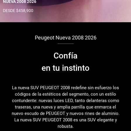
NUEVA 2008 2026
DESDE $458,900
Peugeot Nueva 2008 2026
Confía
en tu instinto
La nueva SUV PEUGEOT 2008 redefine sin esfuerzo los
códigos de la estéticos del segmento, con un estilo
contundente: nuevas luces LED, tanto delanteras como
traseras, una nueva y amplia parrilla que enmarca el
nuevo escudo de PEUGEOT y nuevos rines de aluminio.
La nueva SUV PEUGEOT 2008 es una SUV elegante y
robusta.