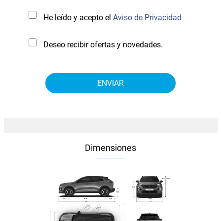
He leído y acepto el
Aviso de Privacidad
Deseo recibir ofertas y novedades.
Dimensiones