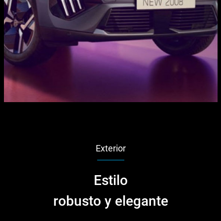
Exterior
Estilo
robusto y elegante