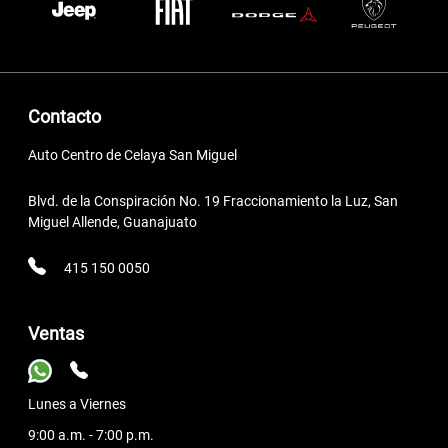
Contacto
Auto Centro de Celaya San Miguel
Blvd. de la Conspiración No. 19 Fraccionamiento la Luz, San
Miguel Allende, Guanajuato
415 150 0050
Ventas
Lunes a Viernes
9:00 a.m. - 7:00 p.m.