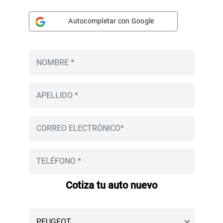
Autocompletar con Google
Cotiza tu auto nuevo