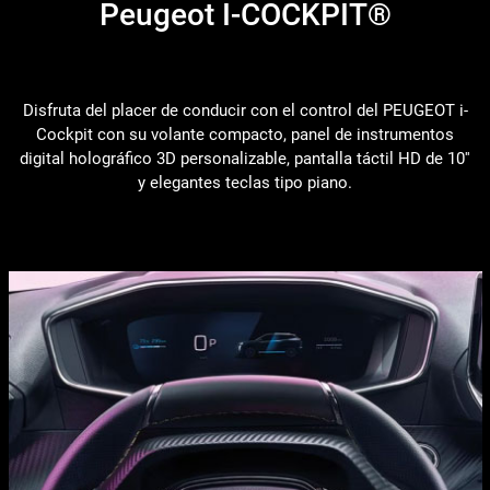
Peugeot I-COCKPIT®
Disfruta del placer de conducir con el control del PEUGEOT i-
Cockpit con su volante compacto, panel de instrumentos
digital holográfico 3D personalizable, pantalla táctil HD de 10''
y elegantes teclas tipo piano.