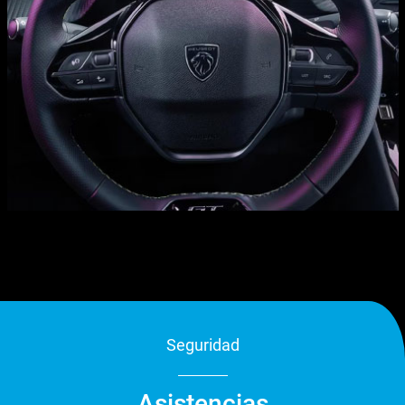
Seguridad
Asistencias