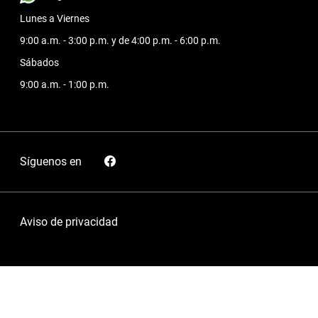
Lunes a Viernes
9:00 a.m. - 3:00 p.m. y de 4:00 p.m. - 6:00 p.m.
Sábados
9:00 a.m. - 1:00 p.m.
Síguenos en
Aviso de privacidad