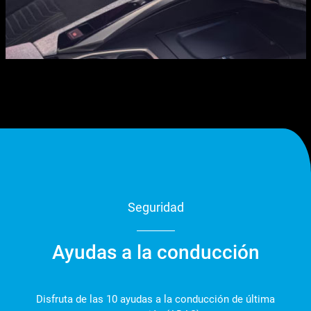
Seguridad
Ayudas a la conducción
Disfruta de las 10 ayudas a la conducción de última