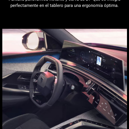
perfectamente en el tablero para una ergonomía óptima.