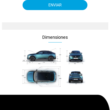
Dimensiones