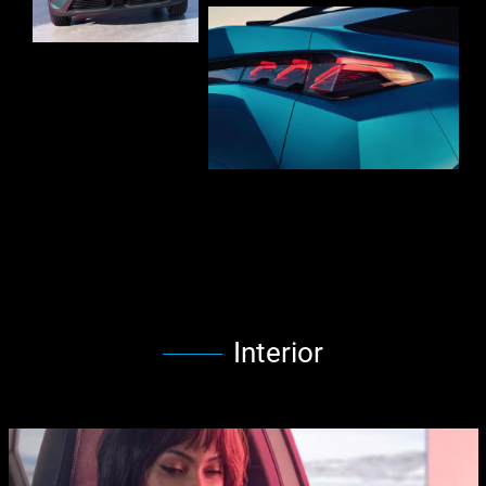
Interior