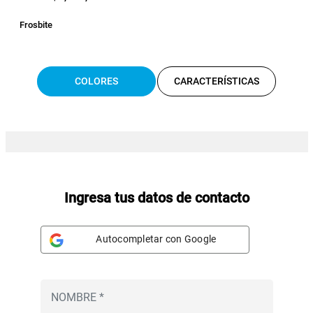
Frosbite
COLORES
CARACTERÍSTICAS
Ingresa tus datos de contacto
Autocompletar con Google