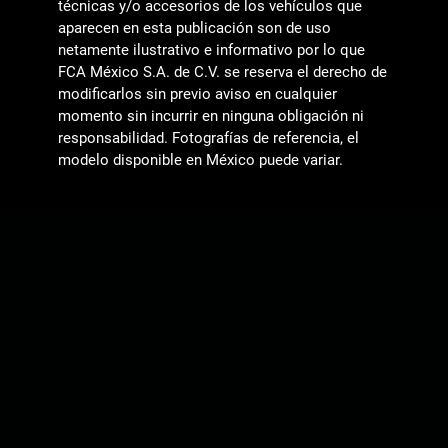
técnicas y/o accesorios de los vehículos que
aparecen en esta publicación son de uso
netamente ilustrativo e informativo por lo que
FCA México S.A. de C.V. se reserva el derecho de
modificarlos sin previo aviso en cualquier
momento sin incurrir en ninguna obligación ni
responsabilidad. Fotografías de referencia, el
modelo disponible en México puede variar.