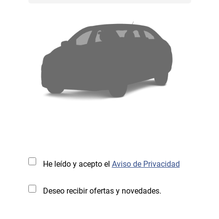
He leído y acepto el
Aviso de Privacidad
Deseo recibir ofertas y novedades.