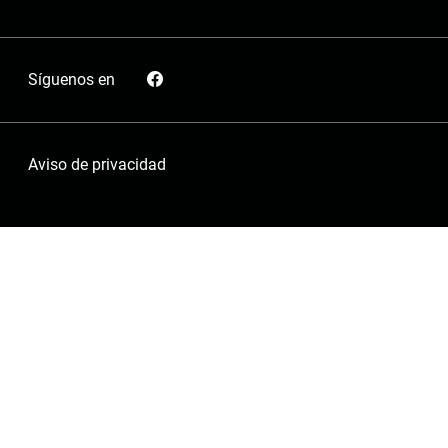
Síguenos en
Aviso de privacidad