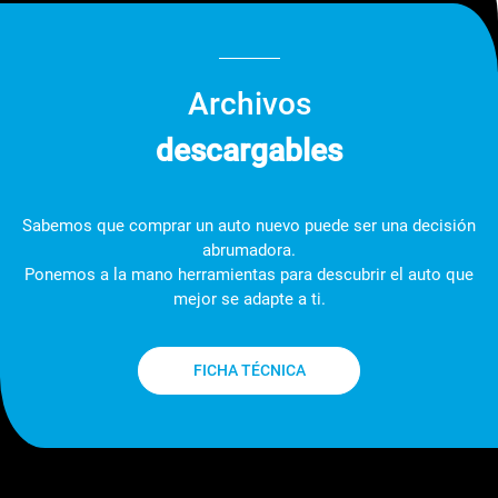
Archivos
descargables
Sabemos que comprar un auto nuevo puede ser una decisión
abrumadora.
Ponemos a la mano herramientas para descubrir el auto que
mejor se adapte a ti.
FICHA TÉCNICA