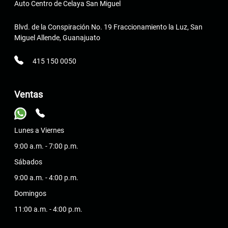
Auto Centro de Celaya San Miguel
Blvd. de la Conspiración No. 19 Fraccionamiento la Luz, San
Miguel Allende, Guanajuato
415 150 0050
Ventas
Lunes a Viernes
9:00 a.m. - 7:00 p.m.
Sábados
9:00 a.m. - 4:00 p.m.
Domingos
11:00 a.m. - 4:00 p.m.