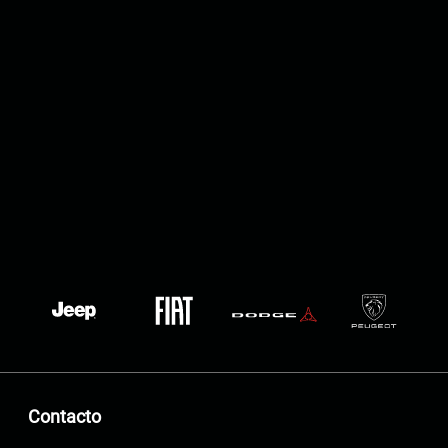
Contacto