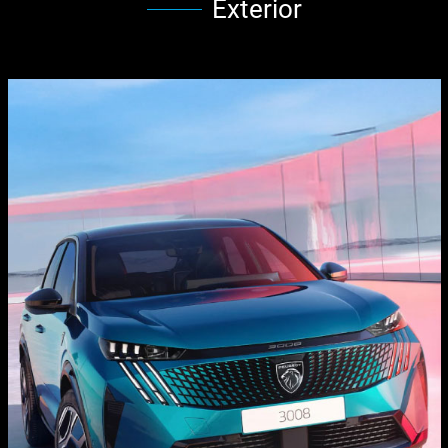
Exterior