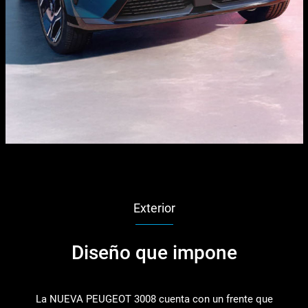
Exterior
Diseño que impone
La NUEVA PEUGEOT 3008 cuenta con un frente que