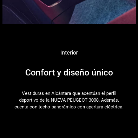
Interior
Confort y diseño único
Vestiduras en Alcántara que acentúan el perfil
deportivo de la NUEVA PEUGEOT 3008. Además,
cuenta con techo panorámico con apertura eléctrica.