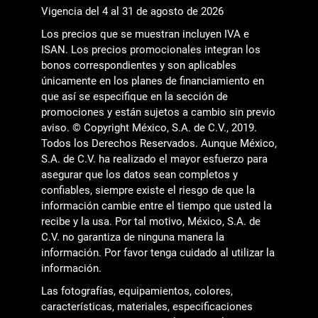
Vigencia del 4 al 31 de agosto de 2026
Los precios que se muestran incluyen IVA e
ISAN. Los precios promocionales integran los
bonos correspondientes y son aplicables
únicamente en los planes de financiamiento en
que así se especifique en la sección de
promociones y están sujetos a cambio sin previo
aviso. © Copyright México, S.A. de C.V., 2019.
Todos los Derechos Reservados. Aunque México,
S.A. de C.V. ha realizado el mayor esfuerzo para
asegurar que los datos sean completos y
confiables, siempre existe el riesgo de que la
información cambie entre el tiempo que usted la
recibe y la usa. Por tal motivo, México, S.A. de
C.V. no garantiza de ninguna manera la
información. Por favor tenga cuidado al utilizar la
información.
Las fotografías, equipamientos, colores,
características, materiales, especificaciones