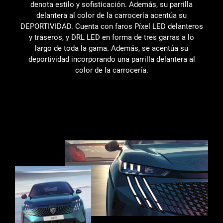
denota estilo y sofisticación. Además, su parrilla
delantera al color de la carrocería acentúa su
DEPORTIVIDAD. Cuenta con faros Píxel LED delanteros
y traseros, y DRL LED en forma de tres garras a lo
largo de toda la gama. Además, se acentúa su
deportividad incorporando una parrilla delantera al
color de la carrocería.