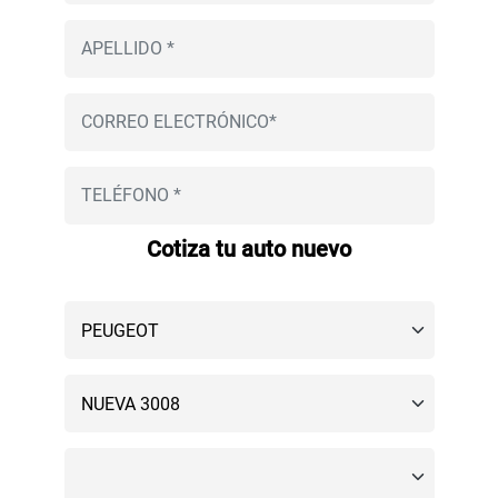
Cotiza tu auto nuevo