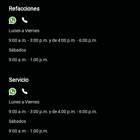
Refacciones
Lunes a Viernes
9:00 a.m. - 3:00 p.m. y de 4:00 p.m. - 6:00 p.m.
Sábados
9:00 a.m. - 1:00 p.m.
Servicio
Lunes a Viernes
9:00 a.m. - 3:00 p.m. y de 4:00 p.m. - 6:00 p.m.
Sábados
9:00 a.m. - 1:00 p.m.